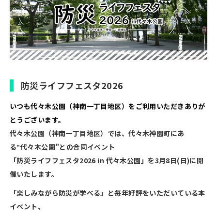
Language
防災ライフフェスタ2026
いつも代々木公園（神南一丁目地区）をご利用いただきありが
とうございます。
代々木公園（神南一丁目地区）では、代々木神園町にあ
る‟代々木公園”との合同イベント
「防災ライフフェスタ2026 in 代々木公園」を3月8日(日)に開
催いたします。
「楽しみながら防災が学べる
」と毎年好評をいただいている本
イベント、