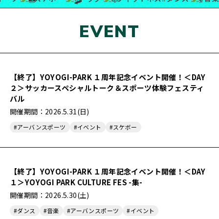
Language
EVENT
【終了】YOYOGI-PARK １周年記念イベント開催！＜DAY
２＞サッカースペシャルトーク＆スポーツ体験フェスティ
バル
開催期間：2026.5.31(日)
#アーバンスポーツ
#イベント
#スケボー
【終了】YOYOGI-PARK １周年記念イベント開催！＜DAY
１＞YOYOGI PARK CULTURE FES -集-
開催期間：2026.5.30(土)
#ダンス
#音楽
#アーバンスポーツ
#イベント