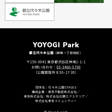
YOYOGI Park
都立代々木公園
（神南一丁目地区）
〒150-0041 東京都渋谷区神南1-1-1
お問い合わせ：
03-3460-5700
（公園管理所 8:30–17:30）
団体名：代々木公園STAGES
構成企業：東急不動産株式会社／
東急株式会社／株式会社石勝エクステリア／
株式会社東急コミュニティー