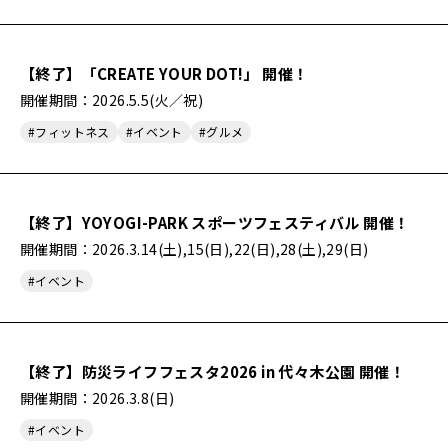
【終了】「CREATE YOUR DOT!」 開催！
開催期間：2026.5.5(火／祝)
#フィットネス
#イベント
#グルメ
【終了】YOYOGI-PARK スポーツフェスティバル 開催！
開催期間：2026.3.14(土),15(日),22(日),28(土),29(日)
#イベント
【終了】防災ライフフェスタ2026 in 代々木公園 開催！
開催期間：2026.3.8(日)
#イベント